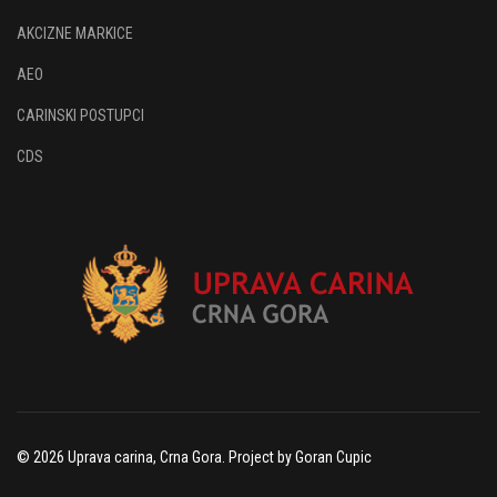
AKCIZNE MARKICE
AEO
CARINSKI POSTUPCI
CDS
© 2026 Uprava carina, Crna Gora. Project by Goran Cupic