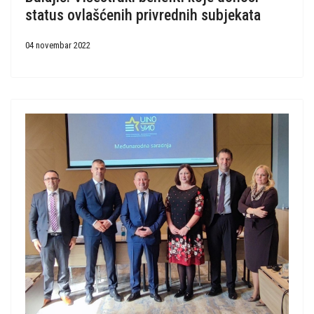
status ovlašćenih privrednih subjekata
04 novembar 2022