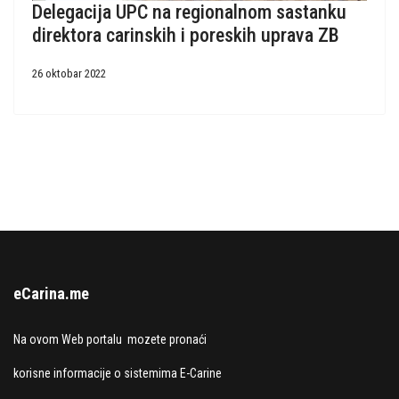
Delegacija UPC na regionalnom sastanku
direktora carinskih i poreskih uprava ZB
26 oktobar 2022
eCarina.me
Na ovom Web portalu mozete pronaći
korisne informacije o sistemima E-Carine