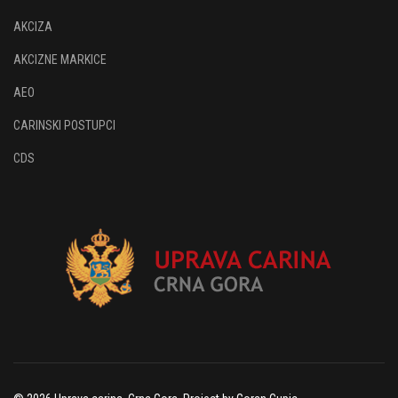
AKCIZA
AKCIZNE MARKICE
AEO
CARINSKI POSTUPCI
CDS