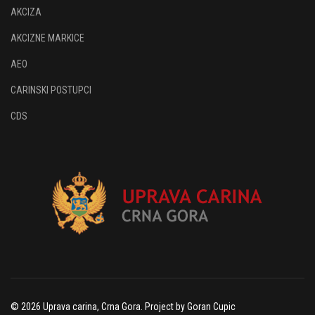
AKCIZA
AKCIZNE MARKICE
AEO
CARINSKI POSTUPCI
CDS
© 2026 Uprava carina, Crna Gora. Project by Goran Cupic