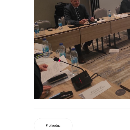
Prethodna