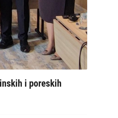
nskih i poreskih