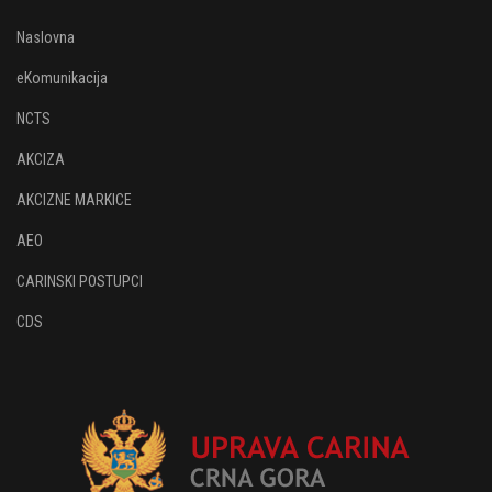
Naslovna
eKomunikacija
NCTS
AKCIZA
AKCIZNE MARKICE
AEO
CARINSKI POSTUPCI
CDS