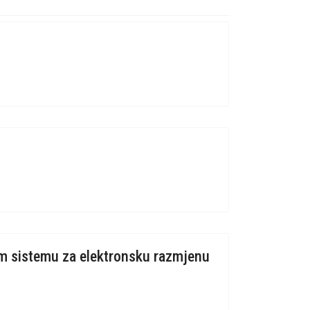
om sistemu za elektronsku razmjenu