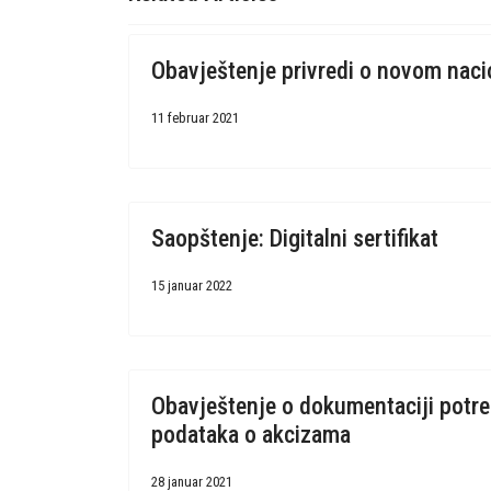
Obavještenje privredi o novom nac
11 februar 2021
Saopštenje: Digitalni sertifikat
15 januar 2022
Obavještenje o dokumentaciji potre
podataka o akcizama
28 januar 2021