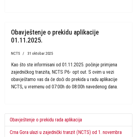
Obavještenje o prekidu aplikacije
01.11.2025.
NCTS
31 oktobar 2025
Kao što ste informisani od 01.11.2025. počinje primjena
zajedničkog tranzita, NCTS P6- opt out. S ovim u vezi
obavještamo vas da će doći do prekida u radu aplikacije
NCTS, u vremenu od 07:00h do 08:00h navedenog dana.
Obavještenje o prekidu rada aplikacija
Crna Gora ulazi u zajednički tranzit (NCTS) od 1. novembra