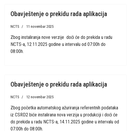
Obavještenje o prekidu rada aplikacija
NCTS
11 novembar 2025
Zbog instaliranja nove verzije doći će do prekida u radu
NCTS-a, 12.11.2025 godine u intervalu od 07:00h do
08:00h.
Obavještenje o prekidu rada aplikacija
NCTS
12 novembar 2025
Zbog
početka automatskog ažuriranja referentnih podataka
iz CSRD2 biće instalirana nova verzija u produkciji i
doći će
do prekida u radu NCTS-a, 1
4
.11.2025 godine u intervalu od
07:00h do 08:00h.