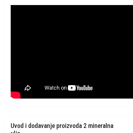
Uvod i dodavanje proizvoda 2 mineralna