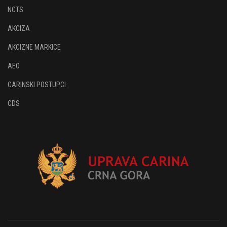
NCTS
AKCIZA
AKCIZNE MARKICE
AEO
CARINSKI POSTUPCI
CDS