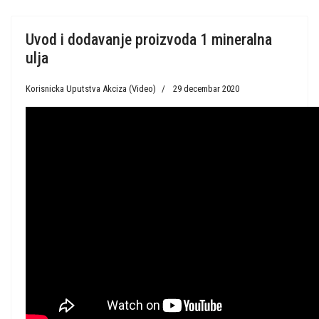
Uvod i dodavanje proizvoda 1 mineralna
ulja
Korisnicka Uputstva Akciza (Video)
29 decembar 2020