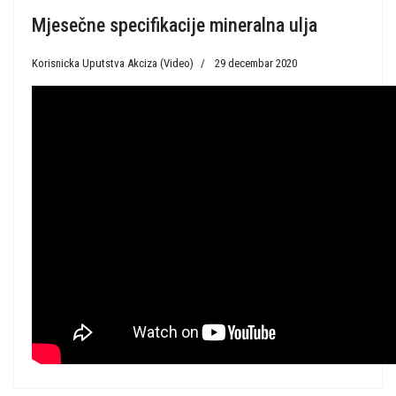
Mjesečne specifikacije mineralna ulja
Korisnicka Uputstva Akciza (Video)
29 decembar 2020