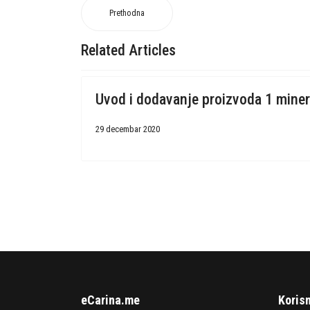
Prethodna
Related Articles
Uvod i dodavanje proizvoda 1 miner
29 decembar 2020
eCarina.me
Korisn