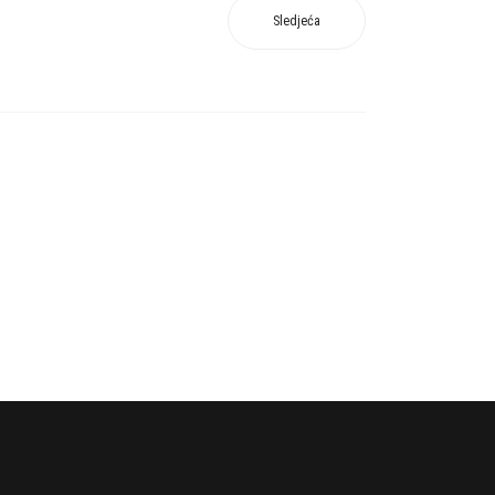
Sledjeća