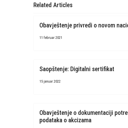
Related Articles
Obavještenje privredi o novom nac
11 februar 2021
Saopštenje: Digitalni sertifikat
15 januar 2022
Obavještenje o dokumentaciji potre
podataka o akcizama