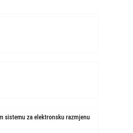
om sistemu za elektronsku razmjenu