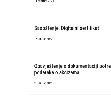
11 februar 2021
Saopštenje: Digitalni sertifikat
15 januar 2022
Obavještenje o dokumentaciji potre
podataka o akcizama
28 januar 2021