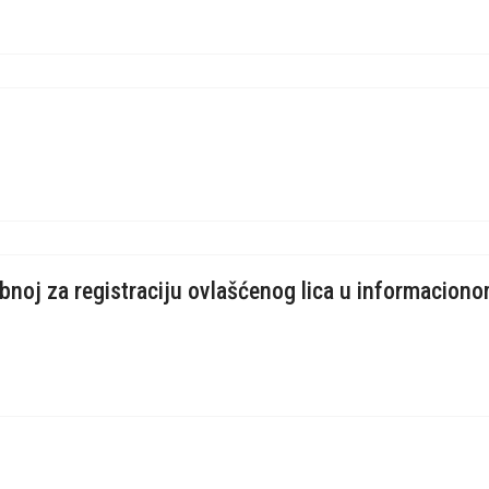
bnoj za registraciju ovlašćenog lica u informacion