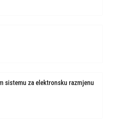
om sistemu za elektronsku razmjenu